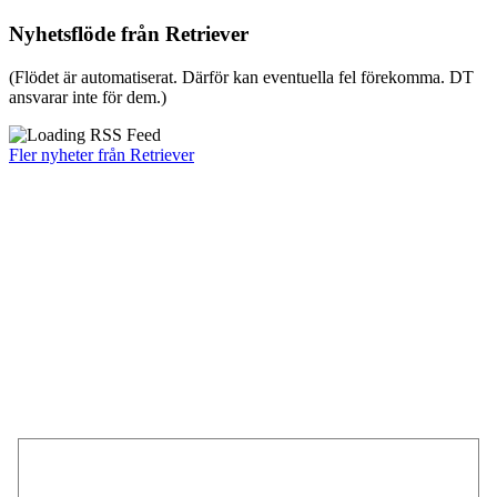
Nyhetsflöde från Retriever
(Flödet är automatiserat. Därför kan eventuella fel förekomma. DT
ansvarar inte för dem.)
Fler nyheter från Retriever