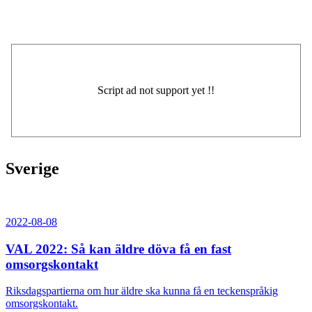
Sverige
2022-08-08
VAL 2022: Så kan äldre döva få en fast
omsorgskontakt
Riksdagspartierna om hur äldre ska kunna få en teckenspråkig
omsorgskontakt.