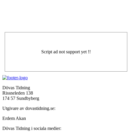
Dövas Tidning
Rissneleden 138
174 57 Sundbyberg
Utgivare av dovastidning.se:
Erdem Akan
Dövas Tidning i sociala medier: