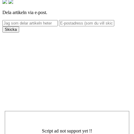
Dela artikeln via e-post.
Skicka