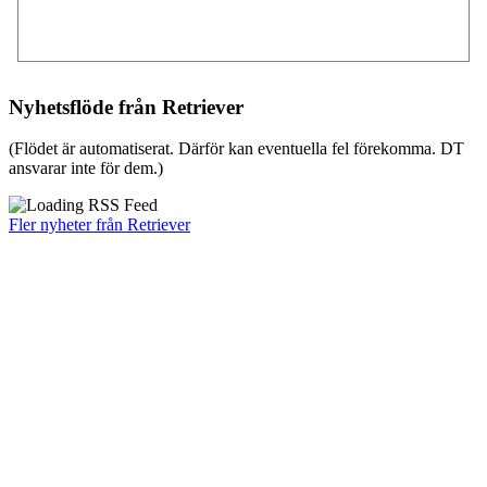
Nyhetsflöde från Retriever
(Flödet är automatiserat. Därför kan eventuella fel förekomma. DT
ansvarar inte för dem.)
Fler nyheter från Retriever