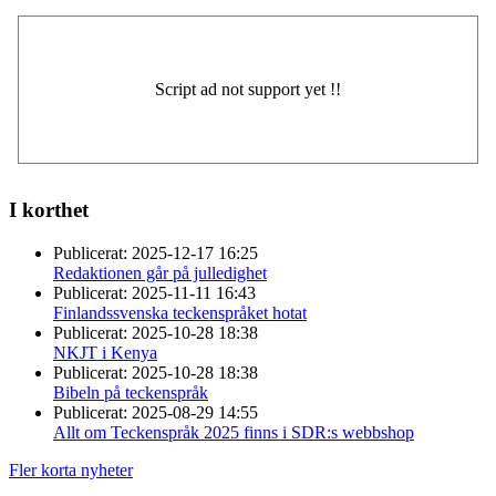
I korthet
Publicerat:
2025-12-17 16:25
Redaktionen går på julledighet
Publicerat:
2025-11-11 16:43
Finlandssvenska teckenspråket hotat
Publicerat:
2025-10-28 18:38
NKJT i Kenya
Publicerat:
2025-10-28 18:38
Bibeln på teckenspråk
Publicerat:
2025-08-29 14:55
Allt om Teckenspråk 2025 finns i SDR:s webbshop
Fler korta nyheter