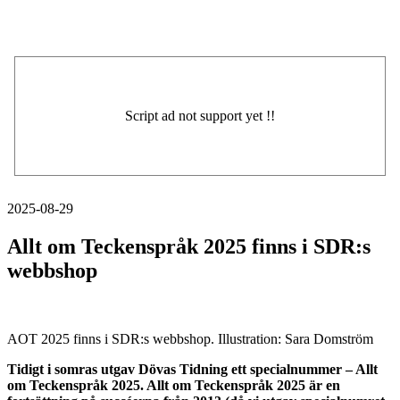
2025-08-29
Allt om Teckenspråk 2025 finns i SDR:s
webbshop
AOT 2025 finns i SDR:s webbshop. Illustration: Sara Domström
Tidigt i somras utgav Dövas Tidning ett specialnummer – Allt
om Teckenspråk 2025.
Allt om Teckenspråk 2025 är en