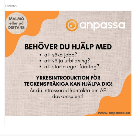
ANNONS: