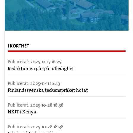
I KORTHET
Publicerat:
2025-12-17 16:25
Redaktionen går på julledighet
Publicerat:
2025-11-11 16:43
Finlandssvenska teckenspråket hotat
Publicerat:
2025-10-28 18:38
NKJT i Kenya
Publicerat:
2025-10-28 18:38