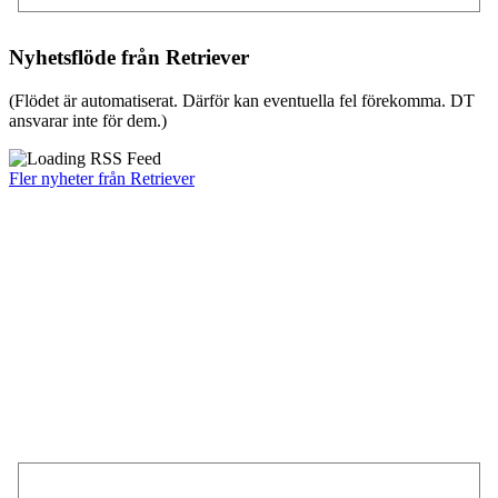
Nyhetsflöde från Retriever
(Flödet är automatiserat. Därför kan eventuella fel förekomma. DT
ansvarar inte för dem.)
Fler nyheter från Retriever