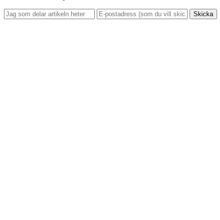
Skicka