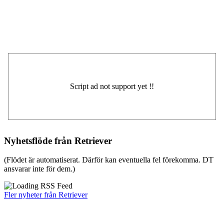
Nyhetsflöde från Retriever
(Flödet är automatiserat. Därför kan eventuella fel förekomma. DT
ansvarar inte för dem.)
Fler nyheter från Retriever