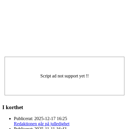
I korthet
Publicerat:
2025-12-17 16:25
Redaktionen går på julledighet
Publicerat:
2025-11-11 16:43