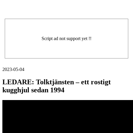
2023-05-04
LEDARE: Tolktjänsten – ett rostigt
kugghjul sedan 1994