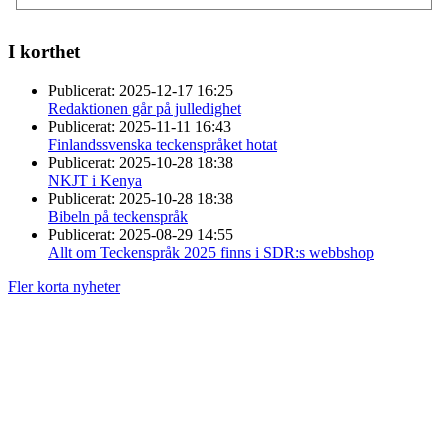
I korthet
Publicerat:
2025-12-17 16:25
Redaktionen går på julledighet
Publicerat:
2025-11-11 16:43
Finlandssvenska teckenspråket hotat
Publicerat:
2025-10-28 18:38
NKJT i Kenya
Publicerat:
2025-10-28 18:38
Bibeln på teckenspråk
Publicerat:
2025-08-29 14:55
Allt om Teckenspråk 2025 finns i SDR:s webbshop
Fler korta nyheter