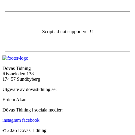
Dövas Tidning
Rissneleden 138
174 57 Sundbyberg
Utgivare av dovastidning.se:
Erdem Akan
Dövas Tidning i sociala medier:
instagram
facebook
© 2026 Dövas Tidning