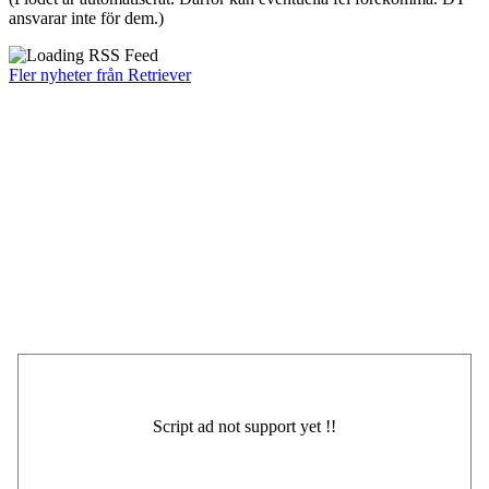
ansvarar inte för dem.)
Fler nyheter från Retriever