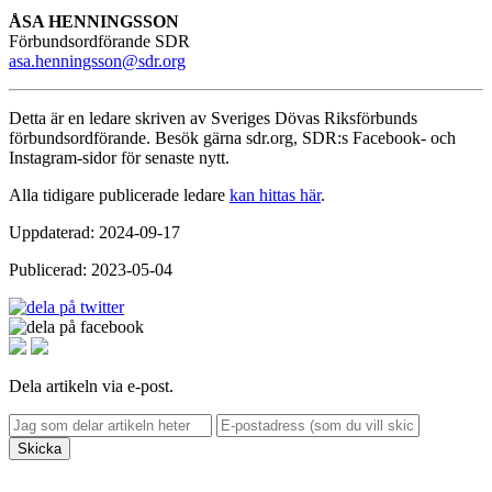
ÅSA HENNINGSSON
Förbundsordförande SDR
asa.henningsson@sdr.org
Detta är en ledare skriven av Sveriges Dövas Riksförbunds
förbundsordförande. Besök gärna sdr.org, SDR:s Facebook- och
Instagram-sidor för senaste nytt.
Alla tidigare publicerade ledare
kan hittas här
.
Uppdaterad: 2024-09-17
Publicerad: 2023-05-04
Dela artikeln via e-post.
Skicka