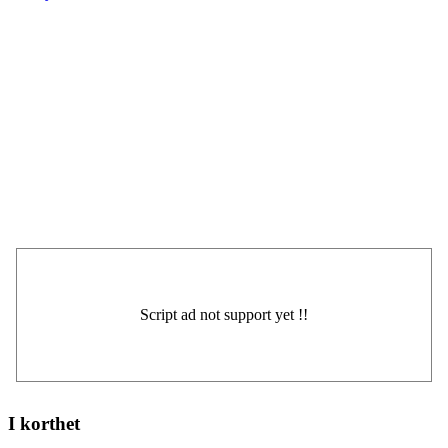
I korthet