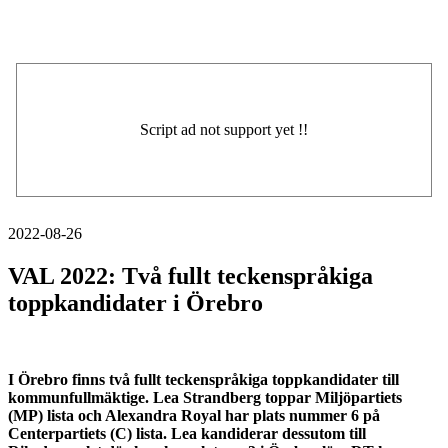
2022-08-26
VAL 2022: Två fullt teckenspråkiga
toppkandidater i Örebro
I Örebro finns två fullt teckenspråkiga toppkandidater till
kommunfullmäktige. Lea Strandberg toppar Miljöpartiets
(MP) lista och Alexandra Royal har plats nummer 6 på
Centerpartiets (C) lista. Lea kandiderar dessutom till