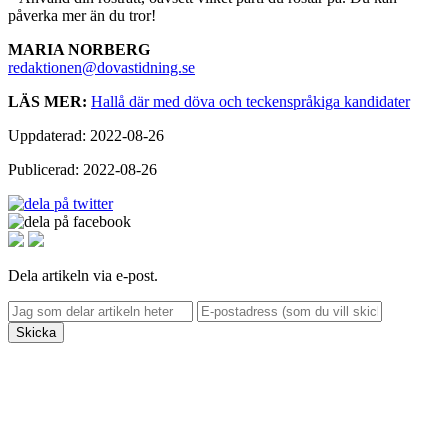
påverka mer än du tror!
MARIA NORBERG
redaktionen@dovastidning.se
LÄS
MER:
Hallå där med döva och teckenspråkiga kandidater
Uppdaterad: 2022-08-26
Publicerad: 2022-08-26
Dela artikeln via e-post.
Skicka