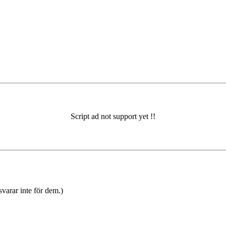
varar inte för dem.)