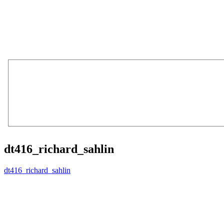
dt416_richard_sahlin
dt416_richard_sahlin