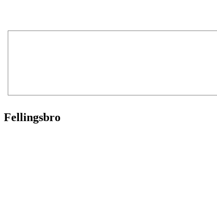
Fellingsbro