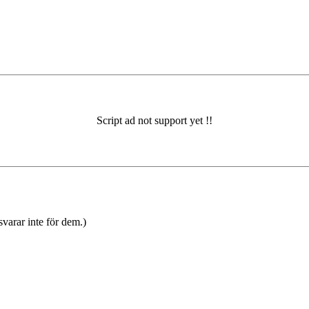
varar inte för dem.)