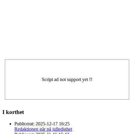
I korthet
Publicerat:
2025-12-17 16:25
Redaktionen går på julledighet