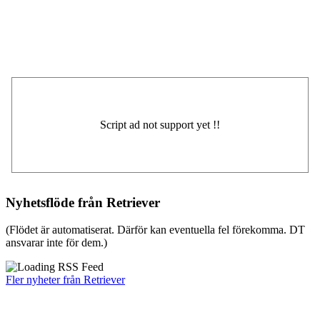
Nyhetsflöde från Retriever
(Flödet är automatiserat. Därför kan eventuella fel förekomma. DT
ansvarar inte för dem.)
Fler nyheter från Retriever