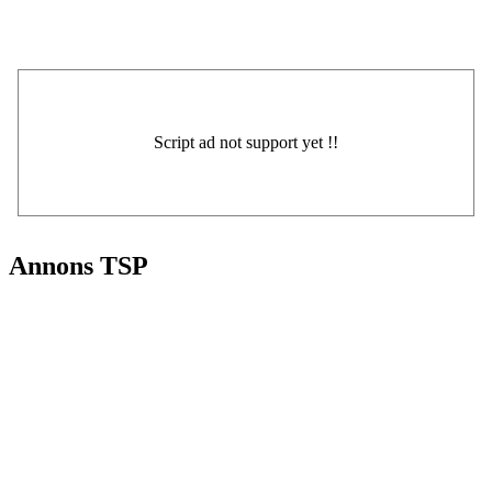
Annons TSP