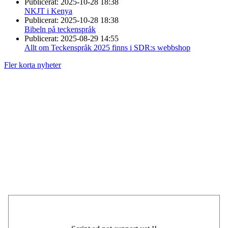
Publicerat:
2025-10-28 18:38
NKJT i Kenya
Publicerat:
2025-10-28 18:38
Bibeln på teckenspråk
Publicerat:
2025-08-29 14:55
Allt om Teckenspråk 2025 finns i SDR:s webbshop
Fler korta nyheter