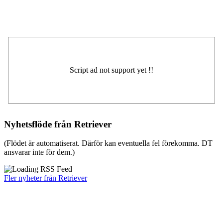
Nyhetsflöde från Retriever
(Flödet är automatiserat. Därför kan eventuella fel förekomma. DT
ansvarar inte för dem.)
Fler nyheter från Retriever