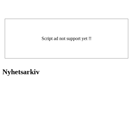
Nyhetsarkiv