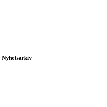
Nyhetsarkiv