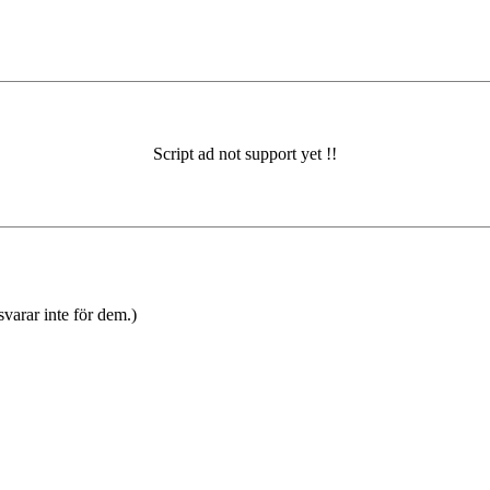
varar inte för dem.)