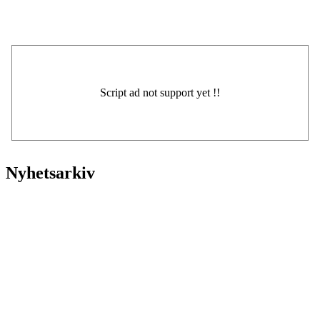
Nyhetsarkiv