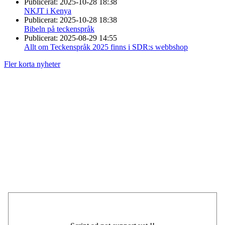
Publicerat:
2025-10-28 18:38
NKJT i Kenya
Publicerat:
2025-10-28 18:38
Bibeln på teckenspråk
Publicerat:
2025-08-29 14:55
Allt om Teckenspråk 2025 finns i SDR:s webbshop
Fler korta nyheter