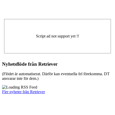
Nyhetsflöde från Retriever
(Flödet är automatiserat. Därför kan eventuella fel förekomma. DT
ansvarar inte för dem.)
Fler nyheter från Retriever