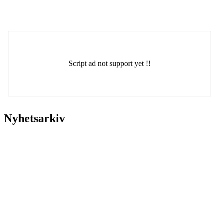
Nyhetsarkiv