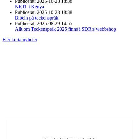
Publicerat:
2025-10-28 18:38
NKJT i Kenya
Publicerat:
2025-10-28 18:38
Bibeln på teckenspråk
Publicerat:
2025-08-29 14:55
Allt om Teckenspråk 2025 finns i SDR:s webbshop
Fler korta nyheter