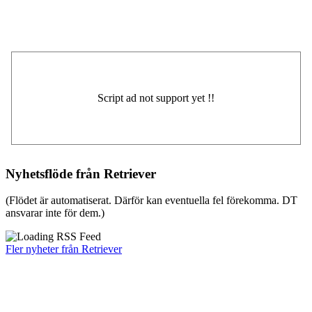
Nyhetsflöde från Retriever
(Flödet är automatiserat. Därför kan eventuella fel förekomma. DT
ansvarar inte för dem.)
Fler nyheter från Retriever