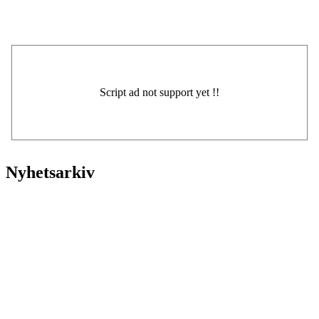
Nyhetsarkiv