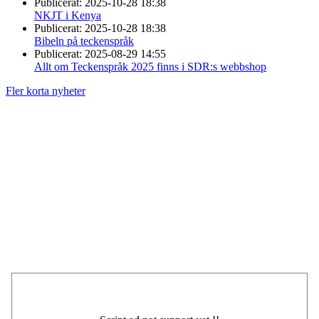
Publicerat:
2025-10-28 18:38
NKJT i Kenya
Publicerat:
2025-10-28 18:38
Bibeln på teckenspråk
Publicerat:
2025-08-29 14:55
Allt om Teckenspråk 2025 finns i SDR:s webbshop
Fler korta nyheter