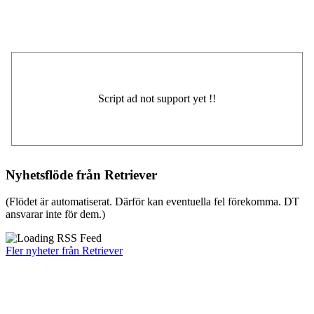
Nyhetsflöde från Retriever
(Flödet är automatiserat. Därför kan eventuella fel förekomma. DT
ansvarar inte för dem.)
Fler nyheter från Retriever