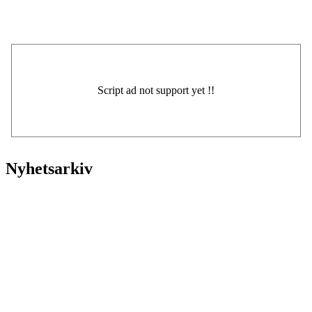
Nyhetsarkiv