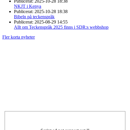
Publicerat:
2025-10-28 18:38
NKJT i Kenya
Publicerat:
2025-10-28 18:38
Bibeln på teckenspråk
Publicerat:
2025-08-29 14:55
Allt om Teckenspråk 2025 finns i SDR:s webbshop
Fler korta nyheter