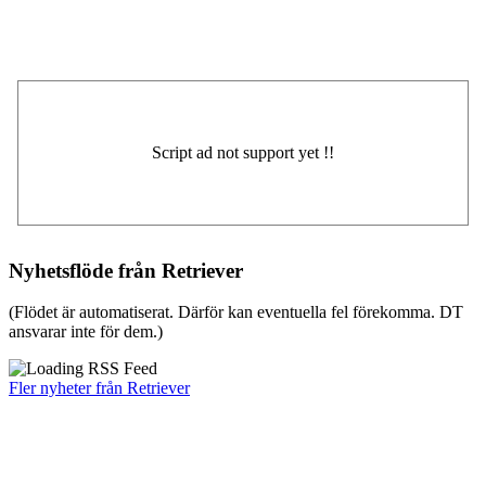
Nyhetsflöde från Retriever
(Flödet är automatiserat. Därför kan eventuella fel förekomma. DT
ansvarar inte för dem.)
Fler nyheter från Retriever