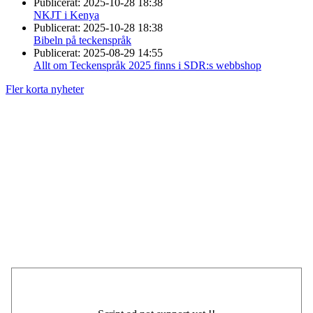
Publicerat:
2025-10-28 18:38
NKJT i Kenya
Publicerat:
2025-10-28 18:38
Bibeln på teckenspråk
Publicerat:
2025-08-29 14:55
Allt om Teckenspråk 2025 finns i SDR:s webbshop
Fler korta nyheter