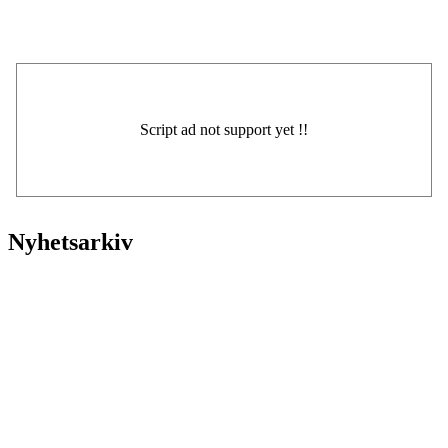
Nyhetsarkiv