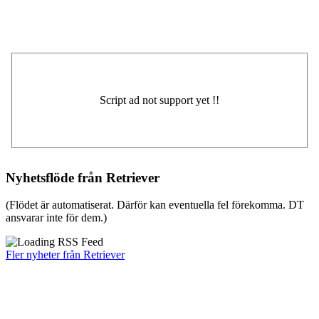
Nyhetsflöde från Retriever
(Flödet är automatiserat. Därför kan eventuella fel förekomma. DT
ansvarar inte för dem.)
Fler nyheter från Retriever