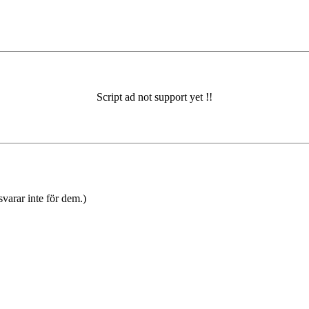
varar inte för dem.)