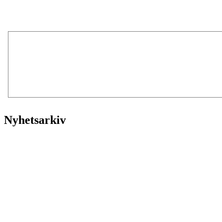
Nyhetsarkiv