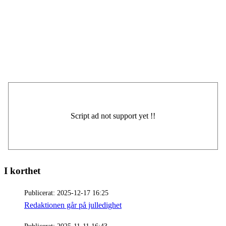
I korthet
Publicerat:
2025-12-17 16:25
Redaktionen går på julledighet