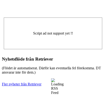
Nyhetsflöde från Retriever
(Flödet är automatiserat. Därför kan eventuella fel förekomma. DT
ansvarar inte för dem.)
Fler nyheter från Retriever