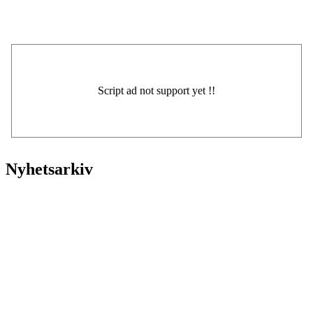
Nyhetsarkiv