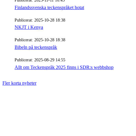
Publicerat:
2025-11-11 16:43
Finlandssvenska teckenspråket hotat
Publicerat:
2025-10-28 18:38
NKJT i Kenya
Publicerat:
2025-10-28 18:38
Bibeln på teckenspråk
Publicerat:
2025-08-29 14:55
Allt om Teckenspråk 2025 finns i SDR:s webbshop
Fler korta nyheter