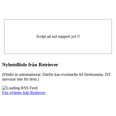
Nyhetsflöde från Retriever
(Flödet är automatiserat. Därför kan eventuella fel förekomma. DT
ansvarar inte för dem.)
Fler nyheter från Retriever