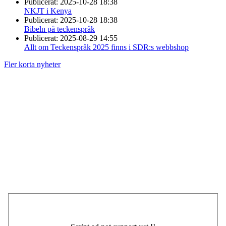
Publicerat:
2025-10-28 18:38
NKJT i Kenya
Publicerat:
2025-10-28 18:38
Bibeln på teckenspråk
Publicerat:
2025-08-29 14:55
Allt om Teckenspråk 2025 finns i SDR:s webbshop
Fler korta nyheter