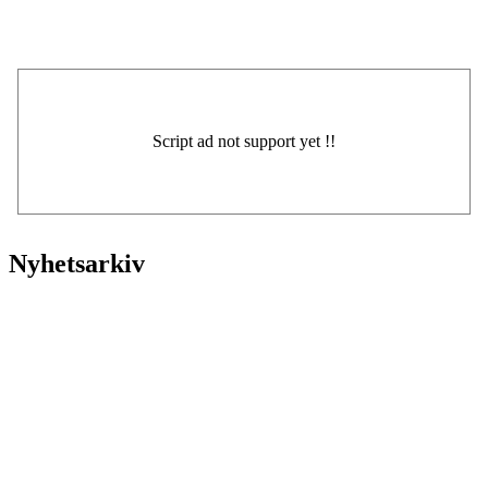
Nyhetsarkiv