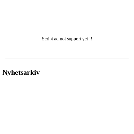
Nyhetsarkiv