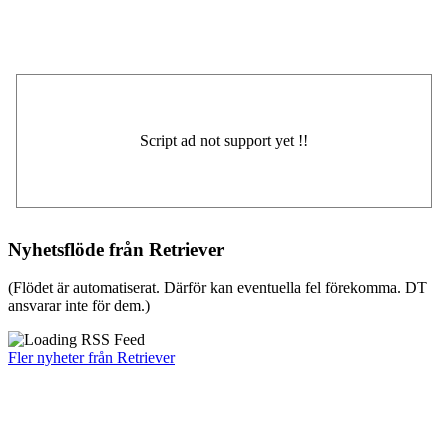
Nyhetsflöde från Retriever
(Flödet är automatiserat. Därför kan eventuella fel förekomma. DT
ansvarar inte för dem.)
Fler nyheter från Retriever