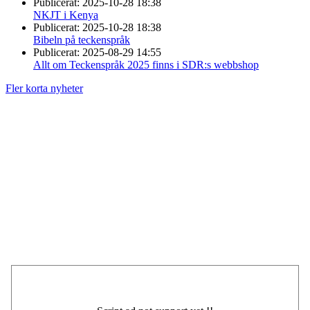
Publicerat:
2025-10-28 18:38
NKJT i Kenya
Publicerat:
2025-10-28 18:38
Bibeln på teckenspråk
Publicerat:
2025-08-29 14:55
Allt om Teckenspråk 2025 finns i SDR:s webbshop
Fler korta nyheter