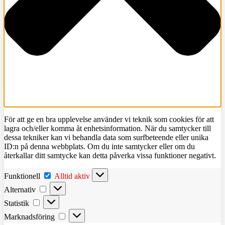
För att ge en bra upplevelse använder vi teknik som cookies för att
lagra och/eller komma åt enhetsinformation. När du samtycker till
dessa tekniker kan vi behandla data som surfbeteende eller unika
ID:n på denna webbplats. Om du inte samtycker eller om du
återkallar ditt samtycke kan detta påverka vissa funktioner negativt.
Funktionell
Funktionell
Alltid aktiv
Alternativ
Alternativ
Statistik
Statistik
Marknadsföring
Marknadsföring