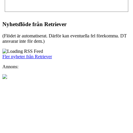
Nyhetsflöde från Retriever
(Flödet är automatiserat. Därför kan eventuella fel förekomma. DT
ansvarar inte för dem.)
Fler nyheter från Retriever
Annons: