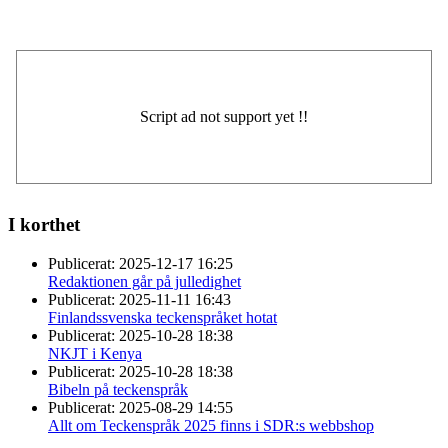
I korthet
Publicerat:
2025-12-17 16:25
Redaktionen går på julledighet
Publicerat:
2025-11-11 16:43
Finlandssvenska teckenspråket hotat
Publicerat:
2025-10-28 18:38
NKJT i Kenya
Publicerat:
2025-10-28 18:38
Bibeln på teckenspråk
Publicerat:
2025-08-29 14:55
Allt om Teckenspråk 2025 finns i SDR:s webbshop