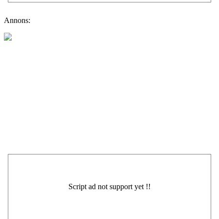
Annons: