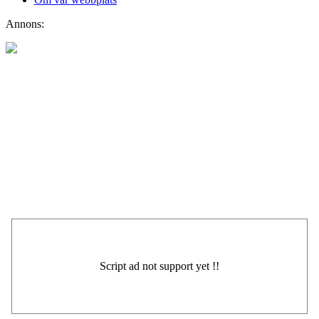
Annons: