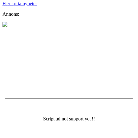
Fler korta nyheter
Annons: