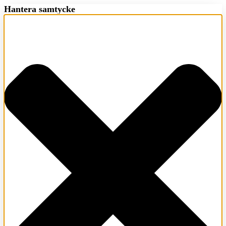
Hantera samtycke