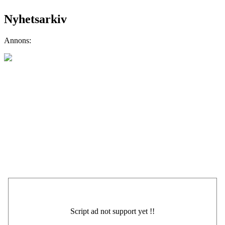
Nyhetsarkiv
Annons: