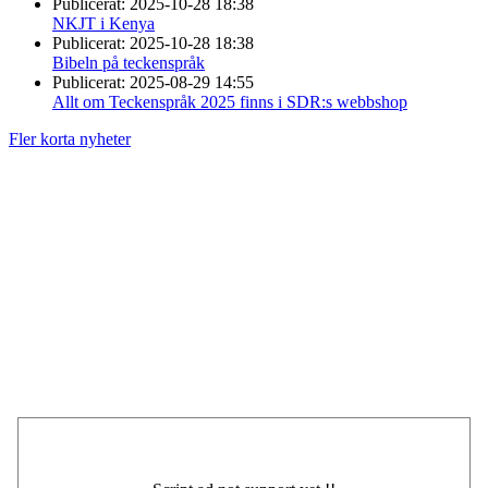
Publicerat:
2025-10-28 18:38
NKJT i Kenya
Publicerat:
2025-10-28 18:38
Bibeln på teckenspråk
Publicerat:
2025-08-29 14:55
Allt om Teckenspråk 2025 finns i SDR:s webbshop
Fler korta nyheter