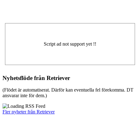
Nyhetsflöde från Retriever
(Flödet är automatiserat. Därför kan eventuella fel förekomma. DT
ansvarar inte för dem.)
Fler nyheter från Retriever