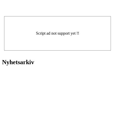
Nyhetsarkiv