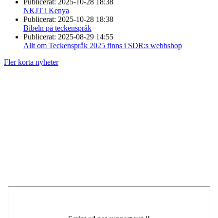
Publicerat:
2025-10-28 18:38
NKJT i Kenya
Publicerat:
2025-10-28 18:38
Bibeln på teckenspråk
Publicerat:
2025-08-29 14:55
Allt om Teckenspråk 2025 finns i SDR:s webbshop
Fler korta nyheter