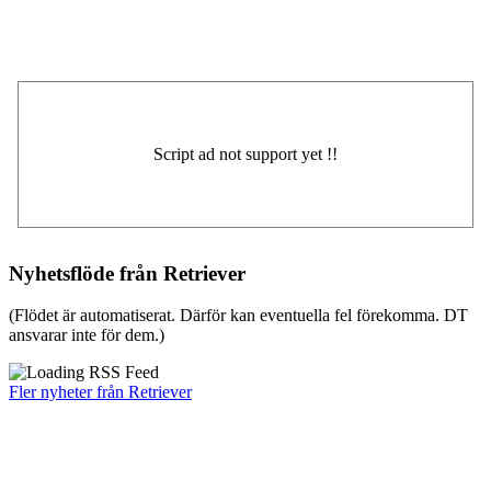
Nyhetsflöde från Retriever
(Flödet är automatiserat. Därför kan eventuella fel förekomma. DT
ansvarar inte för dem.)
Fler nyheter från Retriever