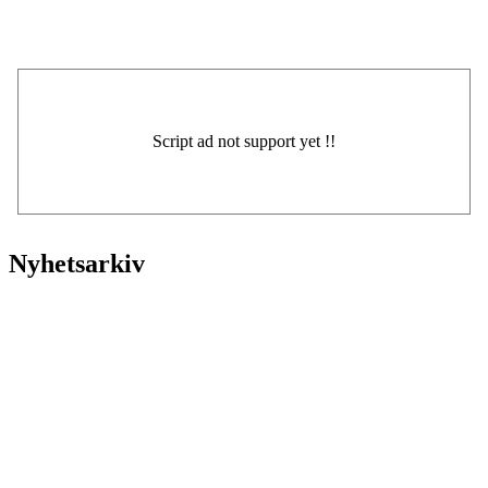
Nyhetsarkiv