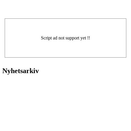
Nyhetsarkiv