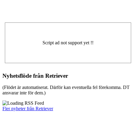
Nyhetsflöde från Retriever
(Flödet är automatiserat. Därför kan eventuella fel förekomma. DT
ansvarar inte för dem.)
Fler nyheter från Retriever