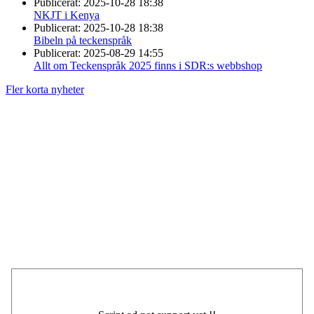
Publicerat:
2025-10-28 18:38
NKJT i Kenya
Publicerat:
2025-10-28 18:38
Bibeln på teckenspråk
Publicerat:
2025-08-29 14:55
Allt om Teckenspråk 2025 finns i SDR:s webbshop
Fler korta nyheter