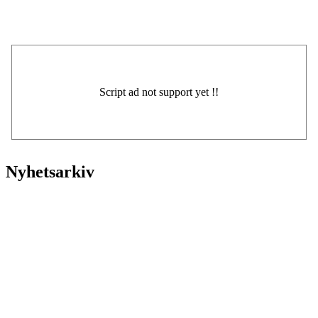
Nyhetsarkiv