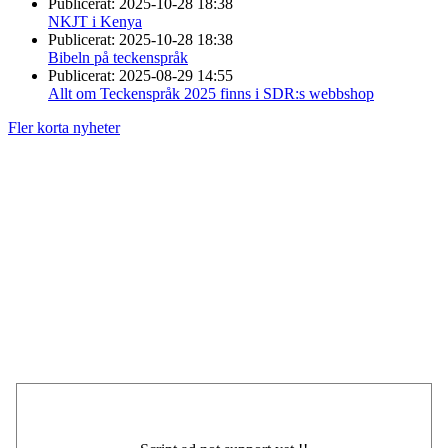
Publicerat:
2025-10-28 18:38
NKJT i Kenya
Publicerat:
2025-10-28 18:38
Bibeln på teckenspråk
Publicerat:
2025-08-29 14:55
Allt om Teckenspråk 2025 finns i SDR:s webbshop
Fler korta nyheter