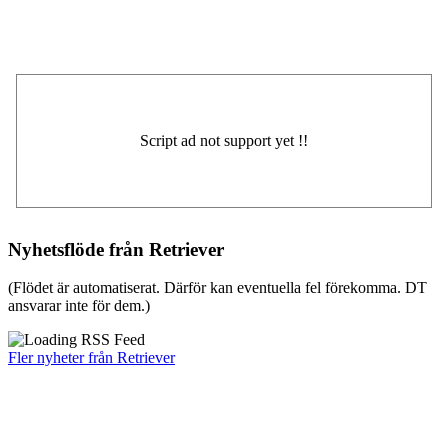
Nyhetsflöde från Retriever
(Flödet är automatiserat. Därför kan eventuella fel förekomma. DT
ansvarar inte för dem.)
Fler nyheter från Retriever