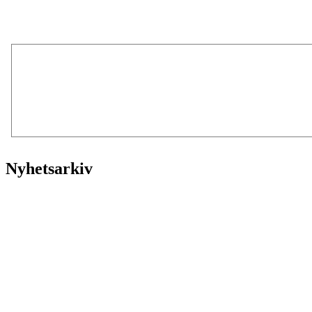
Nyhetsarkiv