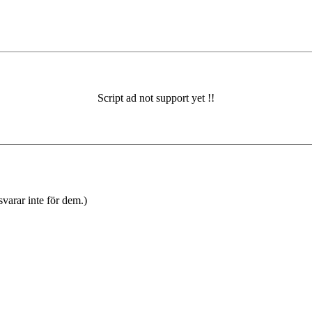
varar inte för dem.)