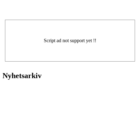
Nyhetsarkiv