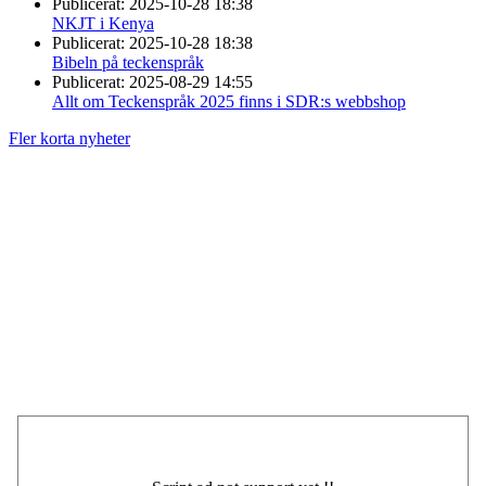
Publicerat:
2025-10-28 18:38
NKJT i Kenya
Publicerat:
2025-10-28 18:38
Bibeln på teckenspråk
Publicerat:
2025-08-29 14:55
Allt om Teckenspråk 2025 finns i SDR:s webbshop
Fler korta nyheter