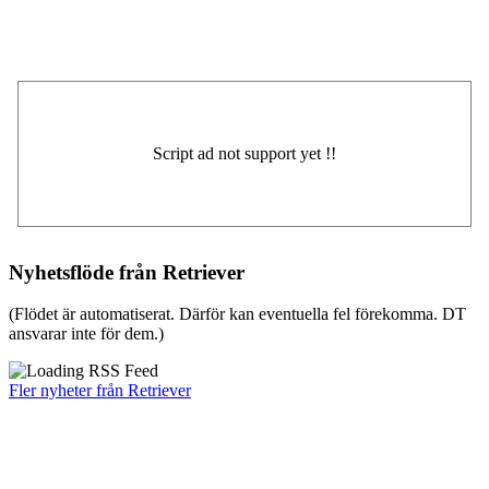
Nyhetsflöde från Retriever
(Flödet är automatiserat. Därför kan eventuella fel förekomma. DT
ansvarar inte för dem.)
Fler nyheter från Retriever