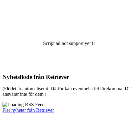
Nyhetsflöde från Retriever
(Flödet är automatiserat. Därför kan eventuella fel förekomma. DT
ansvarar inte för dem.)
Fler nyheter från Retriever