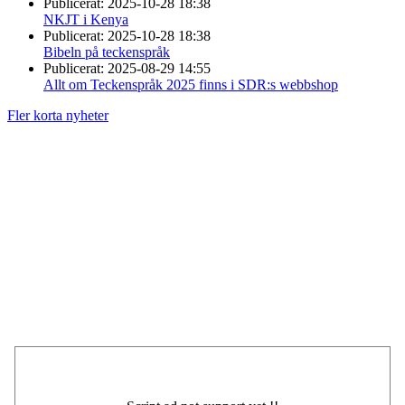
Publicerat:
2025-10-28 18:38
NKJT i Kenya
Publicerat:
2025-10-28 18:38
Bibeln på teckenspråk
Publicerat:
2025-08-29 14:55
Allt om Teckenspråk 2025 finns i SDR:s webbshop
Fler korta nyheter