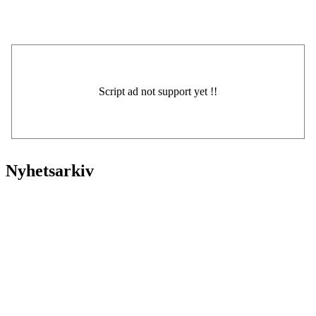
Nyhetsarkiv