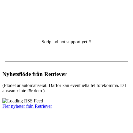
Nyhetsflöde från Retriever
(Flödet är automatiserat. Därför kan eventuella fel förekomma. DT
ansvarar inte för dem.)
Fler nyheter från Retriever