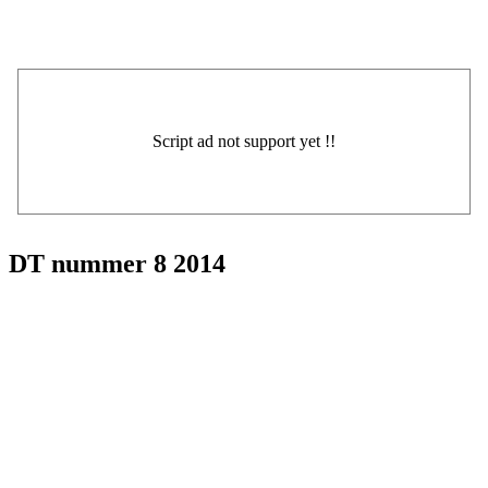
DT nummer 8 2014