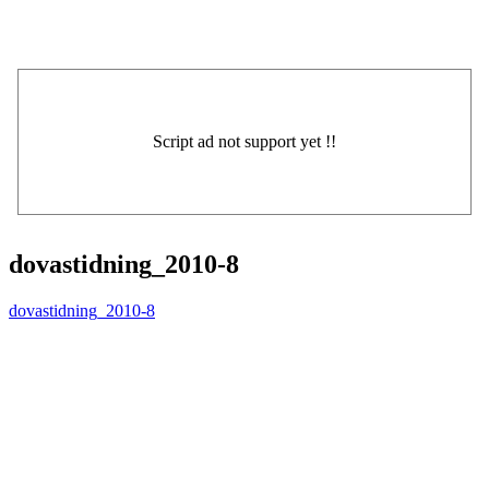
dovastidning_2010-8
dovastidning_2010-8