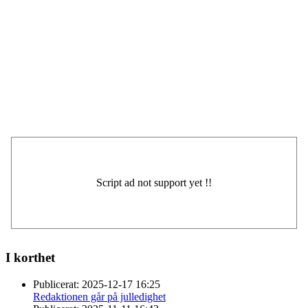
I korthet
Publicerat:
2025-12-17 16:25
Redaktionen går på julledighet