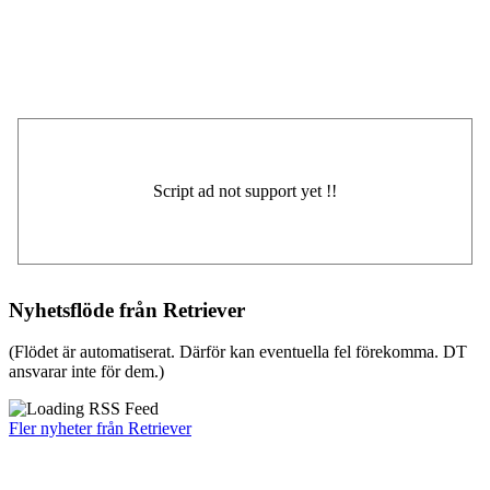
Nyhetsflöde från Retriever
(Flödet är automatiserat. Därför kan eventuella fel förekomma. DT
ansvarar inte för dem.)
Fler nyheter från Retriever