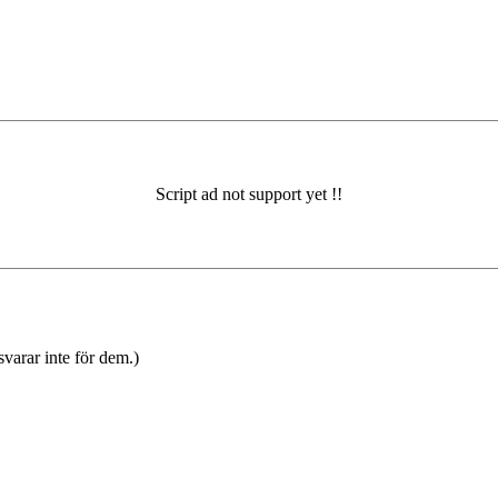
varar inte för dem.)