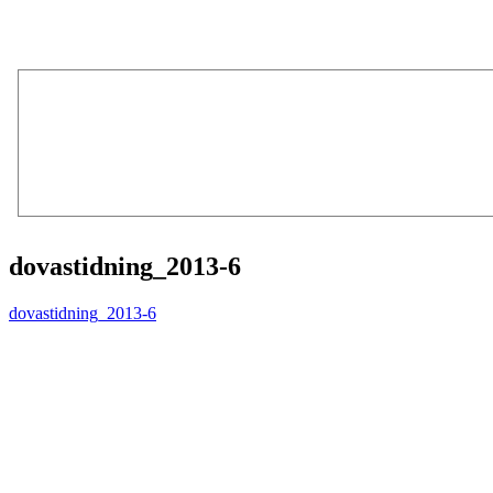
dovastidning_2013-6
dovastidning_2013-6