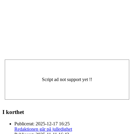
I korthet
Publicerat:
2025-12-17 16:25
Redaktionen går på julledighet