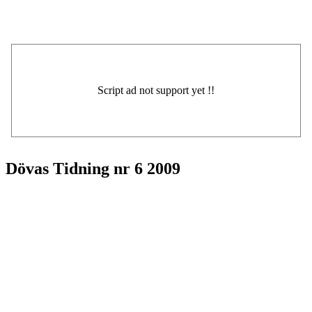
Dövas Tidning nr 6 2009