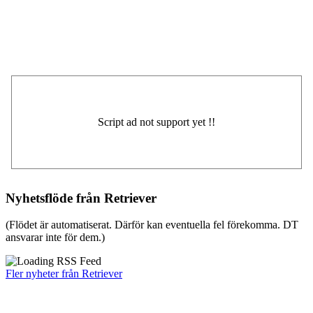
Nyhetsflöde från Retriever
(Flödet är automatiserat. Därför kan eventuella fel förekomma. DT
ansvarar inte för dem.)
Fler nyheter från Retriever