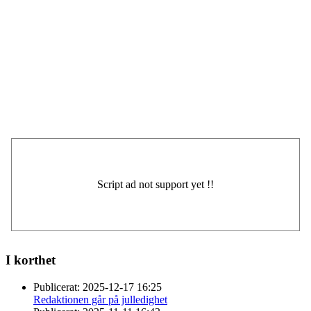
I korthet
Publicerat:
2025-12-17 16:25
Redaktionen går på julledighet