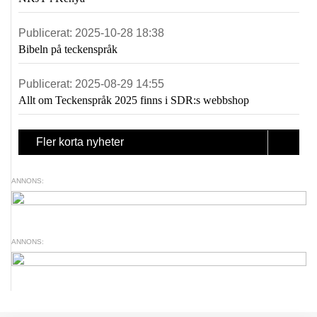
Publicerat:
2025-10-28 18:38
Bibeln på teckenspråk
Publicerat:
2025-08-29 14:55
Allt om Teckenspråk 2025 finns i SDR:s webbshop
Fler korta nyheter
ANNONS:
ANNONS: