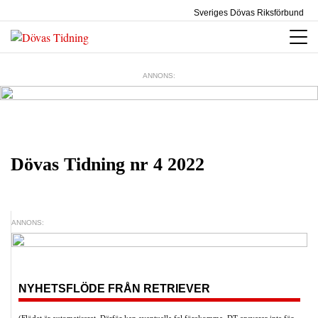
Sveriges Dövas Riksförbund
ANNONS:
Dövas Tidning nr 4 2022
ANNONS:
NYHETSFLÖDE FRÅN RETRIEVER