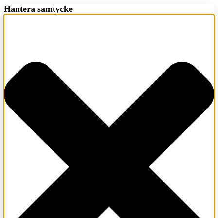
Hantera samtycke