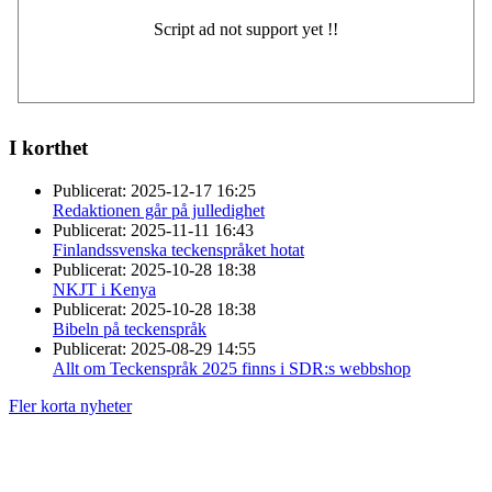
I korthet
Publicerat:
2025-12-17 16:25
Redaktionen går på julledighet
Publicerat:
2025-11-11 16:43
Finlandssvenska teckenspråket hotat
Publicerat:
2025-10-28 18:38
NKJT i Kenya
Publicerat:
2025-10-28 18:38
Bibeln på teckenspråk
Publicerat:
2025-08-29 14:55
Allt om Teckenspråk 2025 finns i SDR:s webbshop
Fler korta nyheter