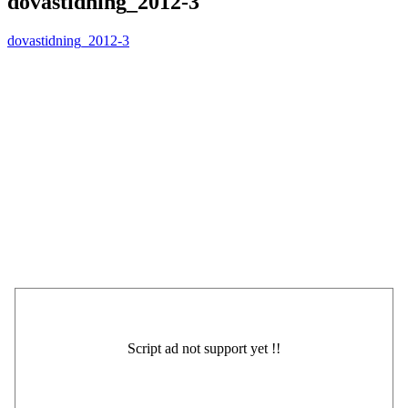
dovastidning_2012-3
dovastidning_2012-3