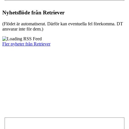
Nyhetsflöde från Retriever
(Flödet är automatiserat. Därför kan eventuella fel förekomma. DT
ansvarar inte för dem.)
Fler nyheter från Retriever