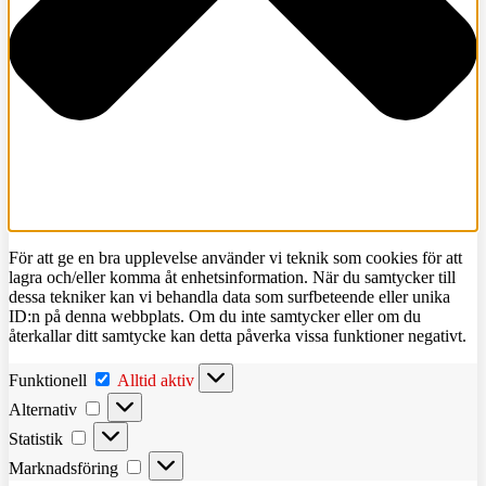
För att ge en bra upplevelse använder vi teknik som cookies för att
lagra och/eller komma åt enhetsinformation. När du samtycker till
dessa tekniker kan vi behandla data som surfbeteende eller unika
ID:n på denna webbplats. Om du inte samtycker eller om du
återkallar ditt samtycke kan detta påverka vissa funktioner negativt.
Funktionell
Funktionell
Alltid aktiv
Alternativ
Alternativ
Statistik
Statistik
Marknadsföring
Marknadsföring