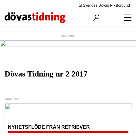
Sveriges Dövas Riksförbund
ANNONS:
Dövas Tidning nr 2 2017
ANNONS:
NYHETSFLÖDE FRÅN RETRIEVER