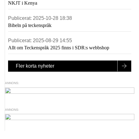
NKJT i Kenya
Publicerat:
2025-10-28 18:38
Bibeln på teckenspråk
Publicerat:
2025-08-29 14:55
Allt om Teckenspråk 2025 finns i SDR:s webbshop
Fler korta nyheter
ANNONS:
ANNONS: