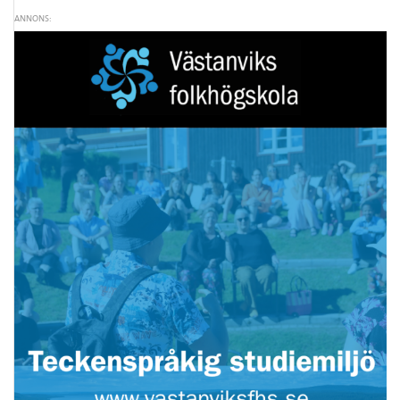
ANNONS: