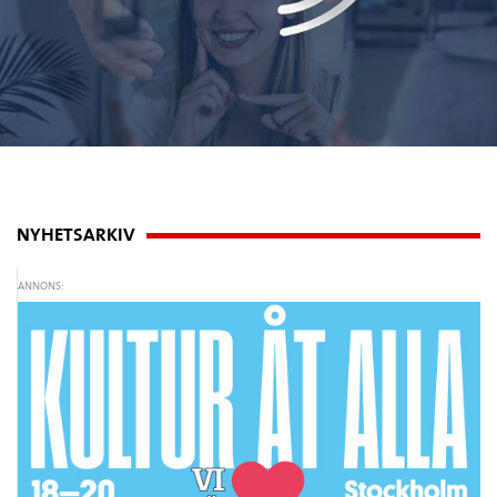
NYHETSARKIV
ANNONS: