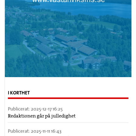
I KORTHET
Publicerat:
2025-12-17 16:25
Redaktionen går på julledighet
Publicerat:
2025-11-11 16:43