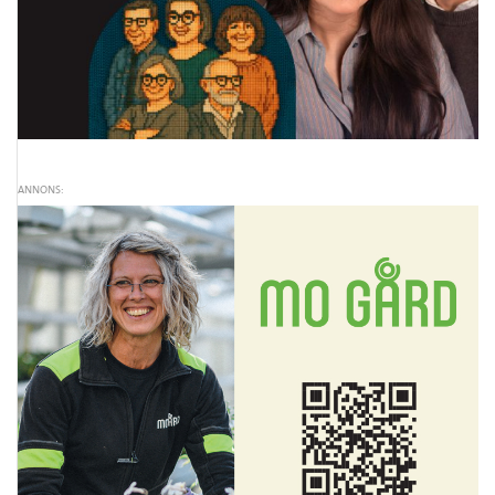
ANNONS: