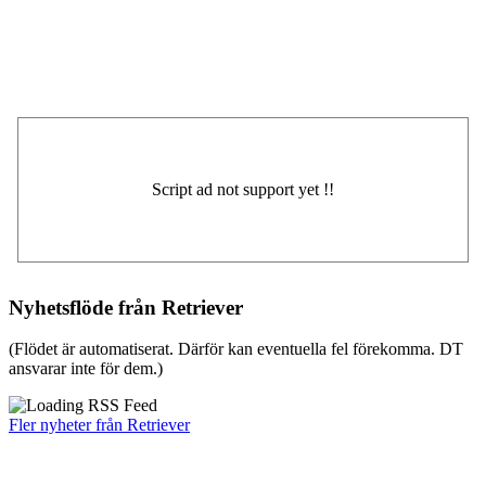
Nyhetsflöde från Retriever
(Flödet är automatiserat. Därför kan eventuella fel förekomma. DT
ansvarar inte för dem.)
Fler nyheter från Retriever