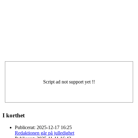
I korthet
Publicerat:
2025-12-17 16:25
Redaktionen går på julledighet