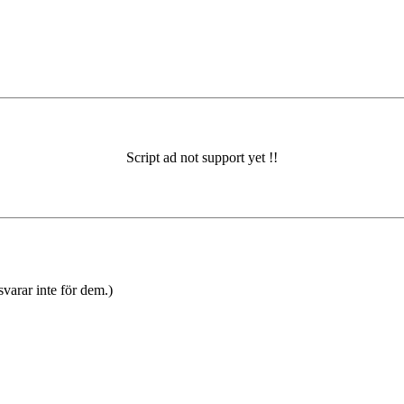
varar inte för dem.)