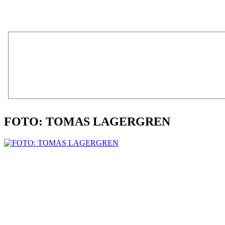
FOTO: TOMAS LAGERGREN