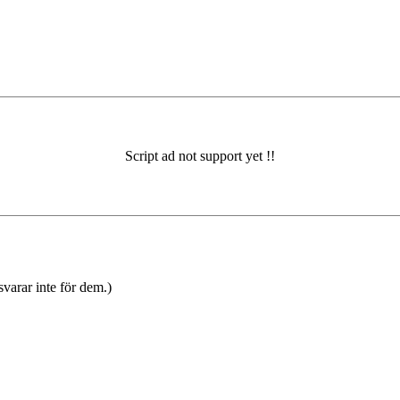
varar inte för dem.)