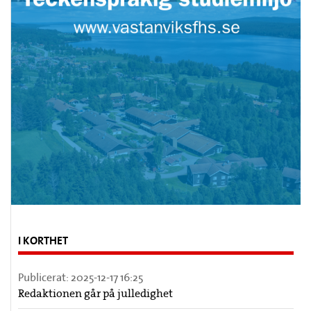
I KORTHET
Publicerat:
2025-12-17 16:25
Redaktionen går på julledighet