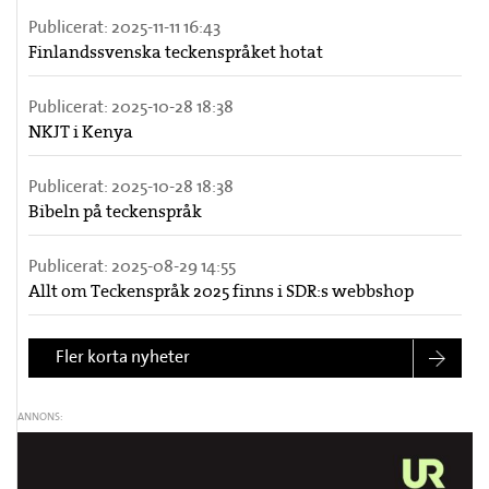
Publicerat:
2025-11-11 16:43
Finlandssvenska teckenspråket hotat
Publicerat:
2025-10-28 18:38
NKJT i Kenya
Publicerat:
2025-10-28 18:38
Bibeln på teckenspråk
Publicerat:
2025-08-29 14:55
Allt om Teckenspråk 2025 finns i SDR:s webbshop
Fler korta nyheter
ANNONS: