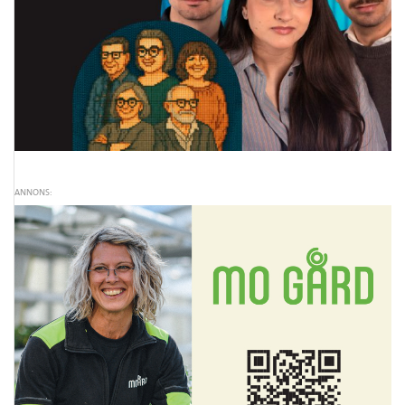
ANNONS: