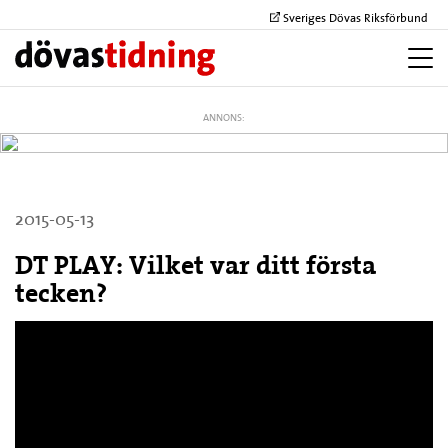
Sveriges Dövas Riksförbund
ANNONS:
2015-05-13
DT PLAY: Vilket var ditt första
tecken?