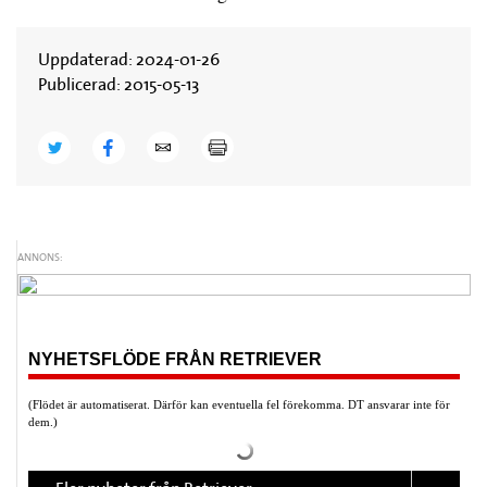
Uppdaterad: 2024-01-26
Publicerad: 2015-05-13
ANNONS:
NYHETSFLÖDE FRÅN RETRIEVER
(Flödet är automatiserat. Därför kan eventuella fel förekomma. DT ansvarar inte för
dem.)