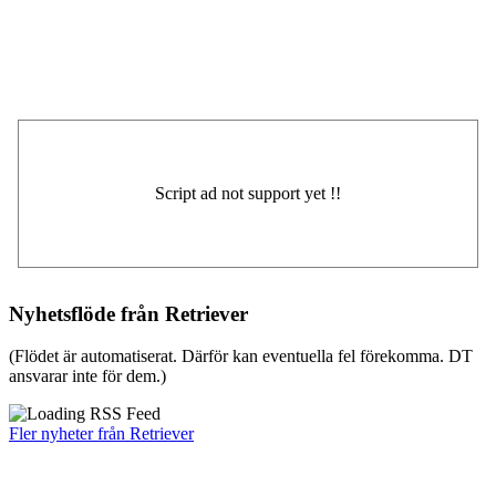
Nyhetsflöde från Retriever
(Flödet är automatiserat. Därför kan eventuella fel förekomma. DT
ansvarar inte för dem.)
Fler nyheter från Retriever