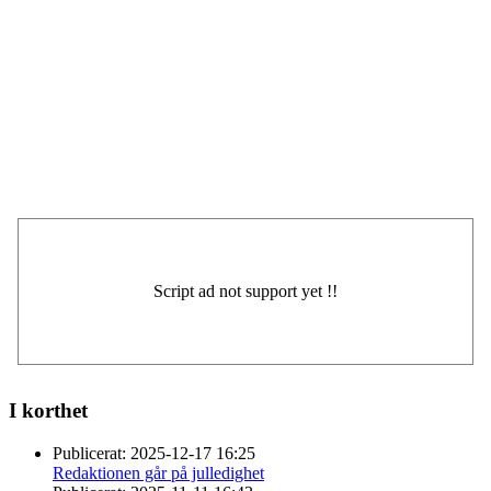
I korthet
Publicerat:
2025-12-17 16:25
Redaktionen går på julledighet