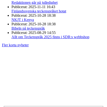
Redaktionen går på julledighet
Publicerat:
2025-11-11 16:43
Finlandssvenska teckenspråket hotat
Publicerat:
2025-10-28 18:38
NKJT i Kenya
Publicerat:
2025-10-28 18:38
Bibeln på teckenspråk
Publicerat:
2025-08-29 14:55
Allt om Teckenspråk 2025 finns i SDR:s webbshop
Fler korta nyheter