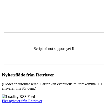
Nyhetsflöde från Retriever
(Flödet är automatiserat. Därför kan eventuella fel förekomma. DT
ansvarar inte för dem.)
Fler nyheter från Retriever