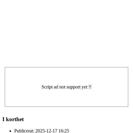
I korthet
Publicerat:
2025-12-17 16:25