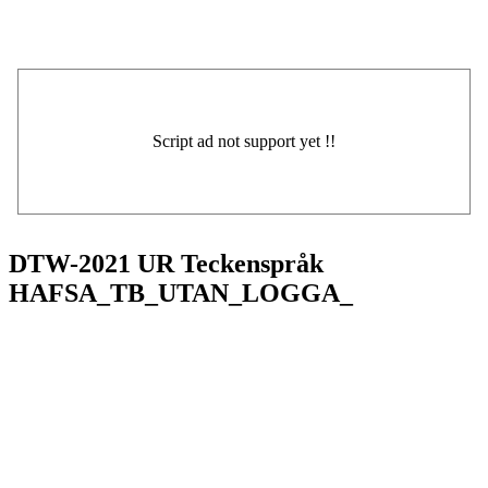
DTW-2021 UR Teckenspråk
HAFSA_TB_UTAN_LOGGA_