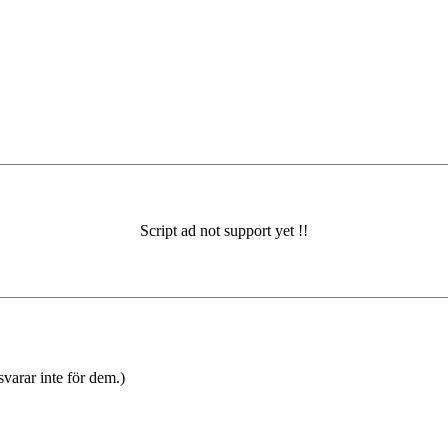
varar inte för dem.)