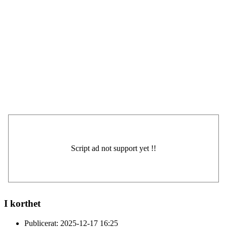
I korthet
Publicerat:
2025-12-17 16:25