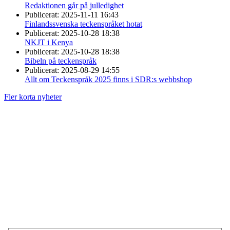
Redaktionen går på julledighet
Publicerat:
2025-11-11 16:43
Finlandssvenska teckenspråket hotat
Publicerat:
2025-10-28 18:38
NKJT i Kenya
Publicerat:
2025-10-28 18:38
Bibeln på teckenspråk
Publicerat:
2025-08-29 14:55
Allt om Teckenspråk 2025 finns i SDR:s webbshop
Fler korta nyheter