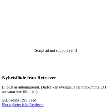
Nyhetsflöde från Retriever
(Flödet är automatiserat. Därför kan eventuella fel förekomma. DT
ansvarar inte för dem.)
Fler nyheter från Retriever