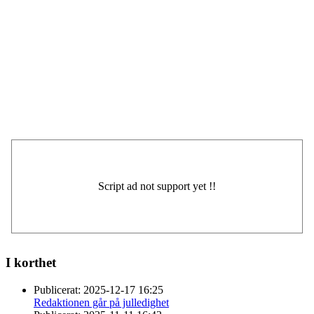
I korthet
Publicerat:
2025-12-17 16:25
Redaktionen går på julledighet