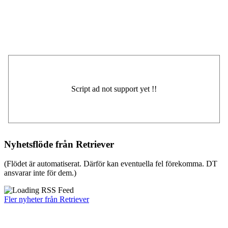
Nyhetsflöde från Retriever
(Flödet är automatiserat. Därför kan eventuella fel förekomma. DT
ansvarar inte för dem.)
Fler nyheter från Retriever