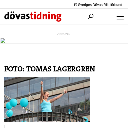
Sveriges Dövas Riksförbund
ANNONS:
FOTO: TOMAS LAGERGREN