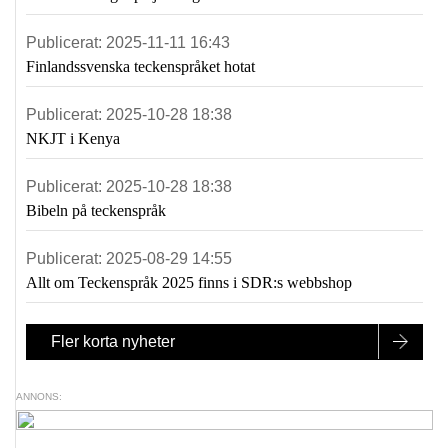
Publicerat:
2025-11-11 16:43
Finlandssvenska teckenspråket hotat
Publicerat:
2025-10-28 18:38
NKJT i Kenya
Publicerat:
2025-10-28 18:38
Bibeln på teckenspråk
Publicerat:
2025-08-29 14:55
Allt om Teckenspråk 2025 finns i SDR:s webbshop
Fler korta nyheter
ANNONS: